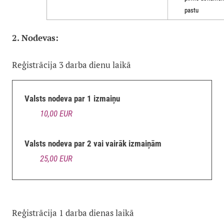
pastu
2. Nodevas:
Reģistrācija 3 darba dienu laikā
Valsts nodeva par 1 izmaiņu
10,00 EUR
Valsts nodeva par 2 vai vairāk izmaiņām
25,00 EUR
Reģistrācija 1 darba dienas laikā