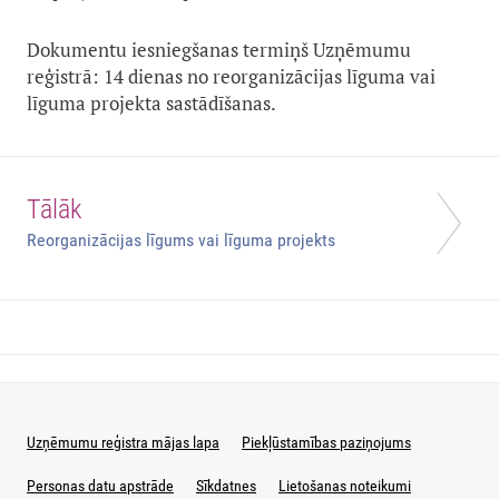
Dokumentu iesniegšanas termiņš Uzņēmumu
reģistrā: 14 dienas no reorganizācijas līguma vai
līguma projekta sastādīšanas.
Tālāk
Reorganizācijas līgums vai līguma projekts
Uzņēmumu reģistra mājas lapa
Piekļūstamības paziņojums
Personas datu apstrāde
Sīkdatnes
Lietošanas noteikumi