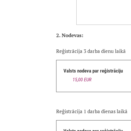
2. Nodevas:
Reģistrācija 3 darba dienu laikā
Valsts nodeva par reģistrāciju
15,00 EUR
Reģistrācija 1 darba dienas laikā