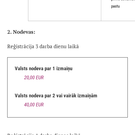
pastu
2. Nodevas:
Reģistrācija 3 darba dienu laikā
Valsts nodeva par 1 izmaiņu
20,00 EUR
Valsts nodeva par 2 vai vairāk izmaiņām
40,00 EUR