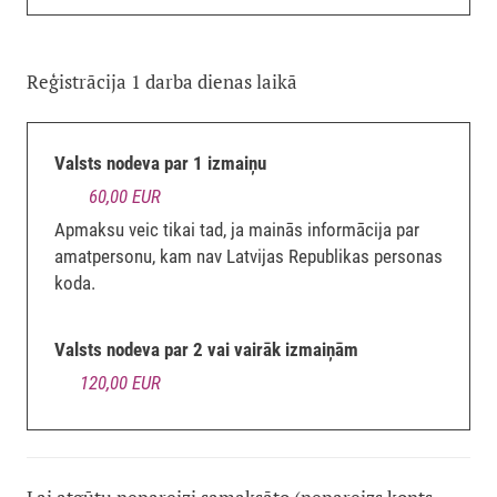
Reģistrācija 1 darba dienas laikā
Valsts nodeva par 1 izmaiņu
60,00 EUR
Apmaksu veic tikai tad, ja mainās informācija par
amatpersonu, kam nav Latvijas Republikas personas
koda.
Valsts nodeva par 2 vai vairāk izmaiņām
120,00 EUR