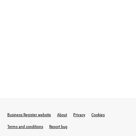
Business Register website
About
Privacy
Cookies
Terms and conditions
Report bug