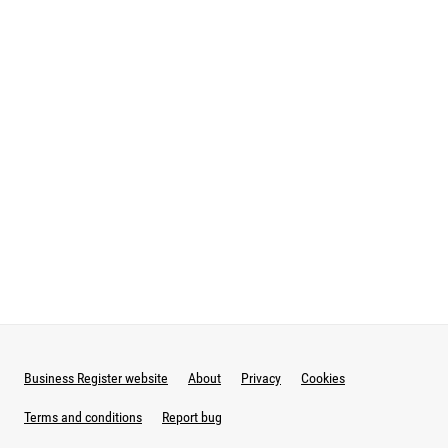
Business Register website
About
Privacy
Cookies
Terms and conditions
Report bug