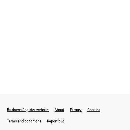
Business Register website
About
Privacy
Cookies
Terms and conditions
Report bug