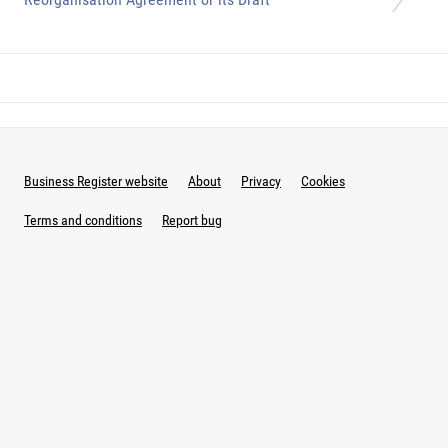
Business Register website
About
Privacy
Cookies
Terms and conditions
Report bug