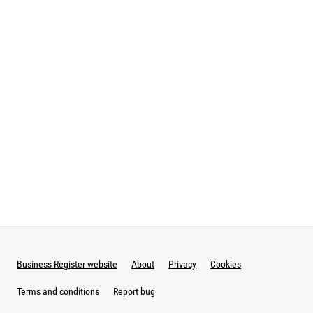
Business Register website
About
Privacy
Cookies
Terms and conditions
Report bug