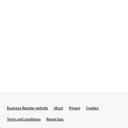
Business Register website
About
Privacy
Cookies
Terms and conditions
Report bug