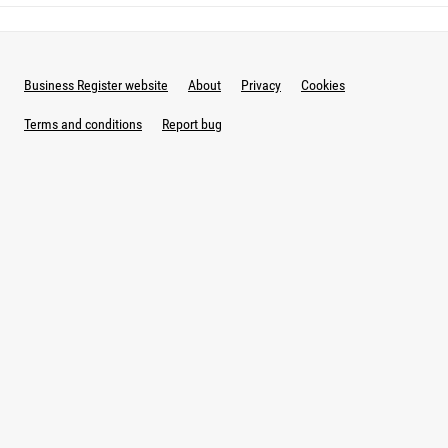
Business Register website
About
Privacy
Cookies
Terms and conditions
Report bug