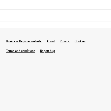
Business Register website
About
Privacy
Cookies
Terms and conditions
Report bug