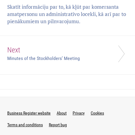
Skatīt informāciju par to, kā kļūt par komersanta
amatpersonu un administratīvo locekli, kā arī par to
pienākumiem un pilnvarojumu.
Next
Minutes of the Stockholders’ Meeting
Business Register website
About
Privacy
Cookies
Terms and conditions
Report bug