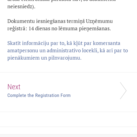
neiesniedz).
Dokumentu iesniegšanas termiņš Uzņēmumu
reģistrā: 14 dienas no lēmuma pieņemšanas.
Skatīt informāciju par to, kā kļūt par komersanta
amatpersonu un administratīvo locekli, kā arī par to
pienākumiem un pilnvarojumu.
Next
Complete the Registration Form