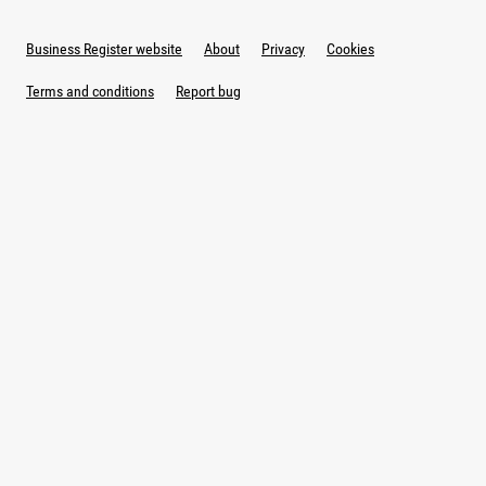
Business Register website
About
Privacy
Cookies
Terms and conditions
Report bug